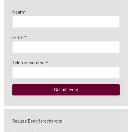
Naam
*
E-mail
*
Telefoonnummer
*
Rebuss Bedrijfsrecherche