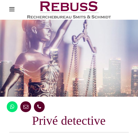
Privé detective