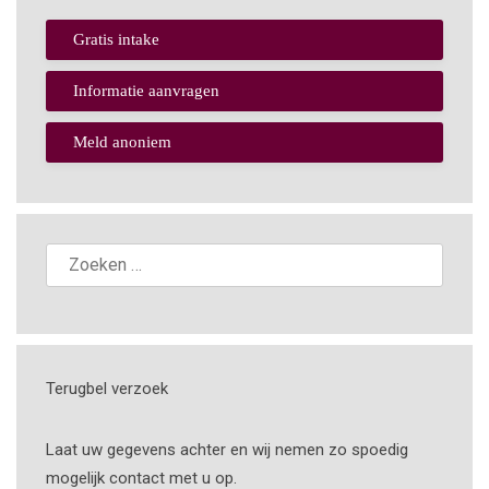
Gratis intake
Informatie aanvragen
Meld anoniem
Terugbel verzoek
Laat uw gegevens achter en wij nemen zo spoedig
mogelijk contact met u op.