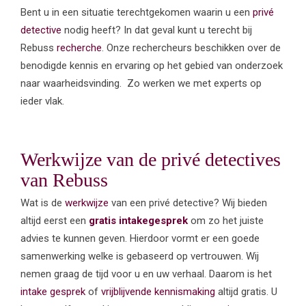
Bent u in een situatie terechtgekomen waarin u een
privé
detective
nodig heeft? In dat geval kunt u terecht bij
Rebuss
recherche
. Onze rechercheurs beschikken over de
benodigde kennis en ervaring op het gebied van onderzoek
naar waarheidsvinding. Zo werken we met experts op
ieder vlak.
Werkwijze van de
privé detectives
van Rebuss
Wat is de
werkwijze
van een privé detective? Wij bieden
altijd eerst een
gratis intakegesprek
om zo het juiste
advies te kunnen geven. Hierdoor vormt er een goede
samenwerking welke is gebaseerd op vertrouwen. Wij
nemen graag de tijd voor u en uw verhaal. Daarom is het
intake gesprek
of
vrijblijvende kennismaking
altijd gratis. U