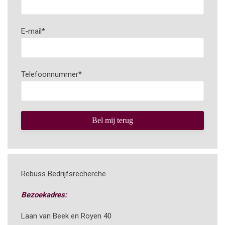
E-mail
*
Telefoonnummer
*
Rebuss Bedrijfsrecherche
Bezoekadres:
Laan van Beek en Royen 40