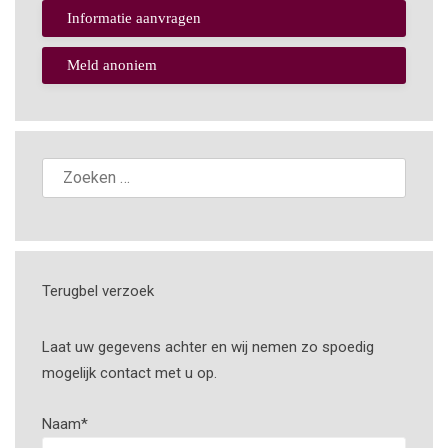
Informatie aanvragen
Meld anoniem
Terugbel verzoek
Laat uw gegevens achter en wij nemen zo spoedig
mogelijk contact met u op.
Naam
*