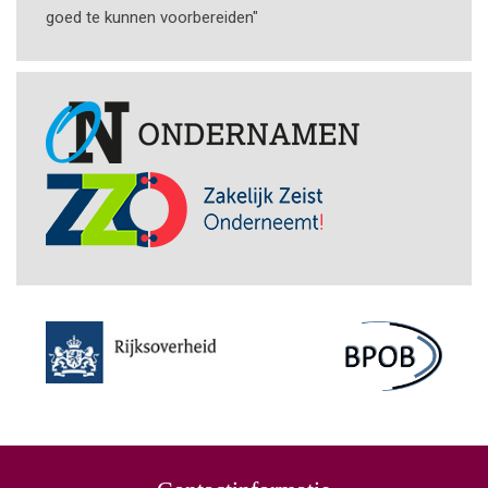
goed te kunnen voorbereiden"