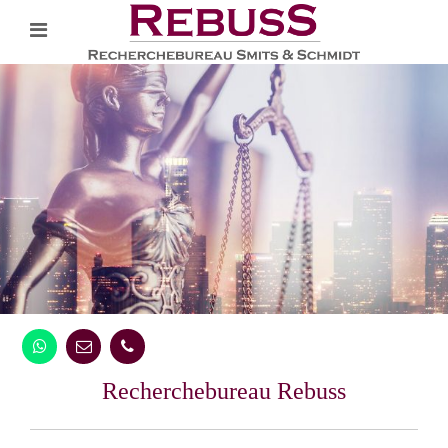
Recherchebureau Rebuss