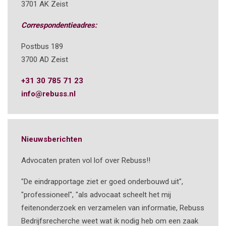
3701 AK Zeist
Correspondentieadres:
Postbus 189
3700 AD Zeist
+31 30 785 71 23
info@rebuss.nl
Nieuwsberichten
Advocaten praten vol lof over Rebuss!!
"De eindrapportage ziet er goed onderbouwd uit",
"professioneel", "als advocaat scheelt het mij
feitenonderzoek en verzamelen van informatie, Rebuss
Bedrijfsrecherche weet wat ik nodig heb om een zaak