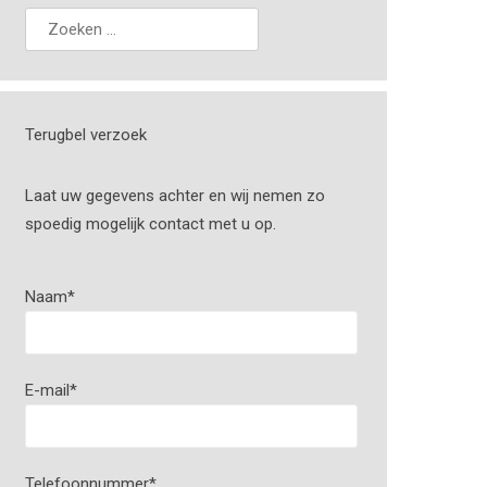
Terugbel verzoek
Laat uw gegevens achter en wij nemen zo
spoedig mogelijk contact met u op.
Naam
*
E-mail
*
Telefoonnummer
*