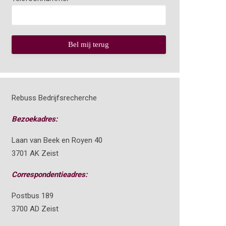
Rebuss Bedrijfsrecherche
Bezoekadres:
Laan van Beek en Royen 40
3701 AK Zeist
Correspondentieadres:
Postbus 189
3700 AD Zeist