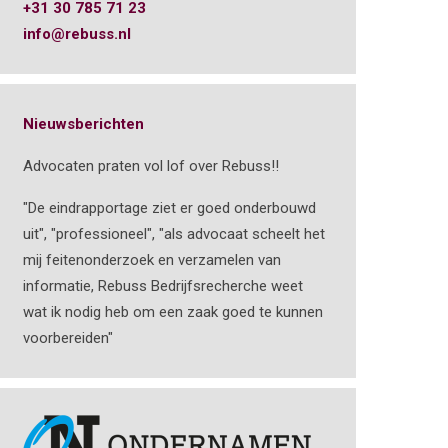
+31 30 785 71 23
info@rebuss.nl
Nieuwsberichten
Advocaten praten vol lof over Rebuss!!
"De eindrapportage ziet er goed onderbouwd
uit", "professioneel", "als advocaat scheelt het
mij feitenonderzoek en verzamelen van
informatie, Rebuss Bedrijfsrecherche weet
wat ik nodig heb om een zaak goed te kunnen
voorbereiden"