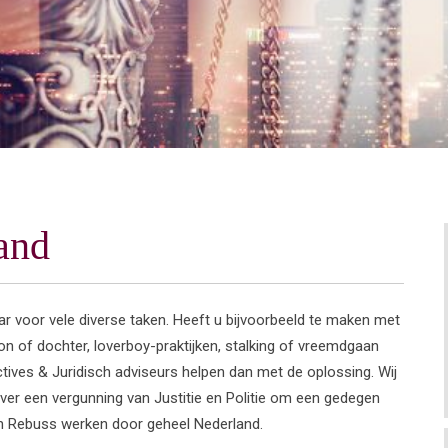
and
r voor vele diverse taken. Heeft u bijvoorbeeld te maken met
n of dochter, loverboy-praktijken, stalking of vreemdgaan
tives & Juridisch adviseurs helpen dan met de oplossing. Wij
ver een vergunning van Justitie en Politie om een gedegen
an Rebuss werken door geheel Nederland.