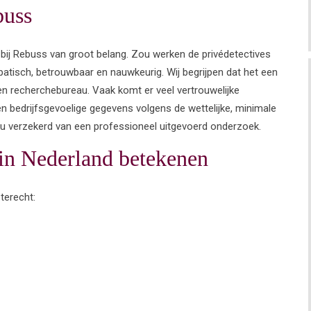
buss
 bij Rebuss van groot belang. Zou werken de privédetectives
patisch, betrouwbaar en nauwkeurig. Wij begrijpen dat het een
n recherchebureau. Vaak komt er veel vertrouwelijke
 en bedrijfsgevoelige gegevens volgens de wettelijke, minimale
u verzekerd van een professioneel uitgevoerd onderzoek.
 in Nederland betekenen
terecht: