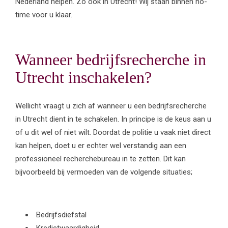
Nederland helpen. Zo ook in Utrecht! Wij staan binnen no-
time voor u klaar.
Wanneer bedrijfsrecherche in
Utrecht inschakelen?
Wellicht vraagt u zich af wanneer u een bedrijfsrecherche
in Utrecht dient in te schakelen. In principe is de keus aan u
of u dit wel of niet wilt. Doordat de politie u vaak niet direct
kan helpen, doet u er echter wel verstandig aan een
professioneel recherchebureau in te zetten. Dit kan
bijvoorbeeld bij vermoeden van de volgende situaties;
Bedrijfsdiefstal
Kredietwaardigheid