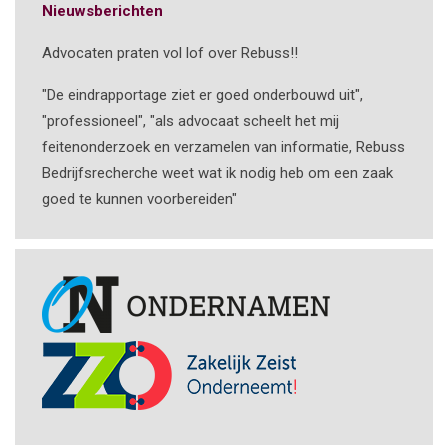
Nieuwsberichten
Advocaten praten vol lof over Rebuss!!
"De eindrapportage ziet er goed onderbouwd uit",
"professioneel", "als advocaat scheelt het mij
feitenonderzoek en verzamelen van informatie, Rebuss
Bedrijfsrecherche weet wat ik nodig heb om een zaak
goed te kunnen voorbereiden"