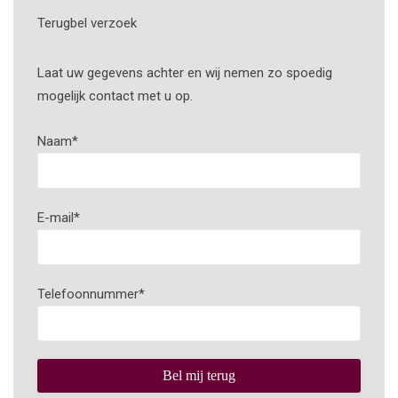
Terugbel verzoek
Laat uw gegevens achter en wij nemen zo spoedig
mogelijk contact met u op.
Naam
*
E-mail
*
Telefoonnummer
*