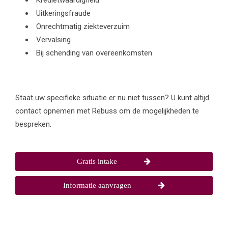
Uitkeringsfraude
Onrechtmatig ziekteverzuim
Vervalsing
Bij schending van overeenkomsten
Staat uw specifieke situatie er nu niet tussen? U kunt altijd
contact opnemen met Rebuss om de mogelijkheden te
bespreken.
Gratis intake
Informatie aanvragen