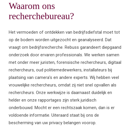
Waarom ons
recherchebureau?
Het vermoeden of ontdekken van bedrijfsdiefstal moet tot
op de bodem worden uitgezocht en geanalyseerd. Dat
vraagt om bedrijfsrecherche. Rebuss garandeert diepgaand
onderzoek door ervaren professionals. We werken samen
met onder meer juristen, forensische rechercheurs, digitaal
rechercheurs, oud politiemedewerkers, installateurs bij
plaatsing van camera’s en andere experts. Wij hebben veel
vrouwelijke rechercheurs, omdat zij niet snel opvallen als
rechercheurs. Onze werkwijze is daarnaast duidelijk en
helder en onze rapportages zijn sterk juridisch
onderbouwd. Mocht er een rechtszaak komen, dan is er
voldoende informatie. Uiteraard staat bij ons de
bescherming van uw privacy belangen voorop.