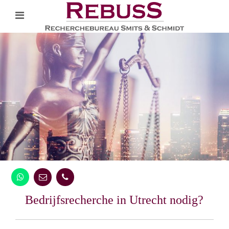
Bedrijfsrecherche in Utrecht nodig?