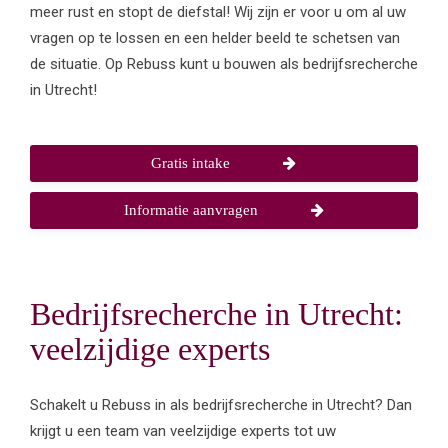
meer rust en stopt de diefstal! Wij zijn er voor u om al uw
vragen op te lossen en een helder beeld te schetsen van
de situatie. Op Rebuss kunt u bouwen als bedrijfsrecherche
in Utrecht!
Gratis intake
Informatie aanvragen
Bedrijfsrecherche in Utrecht:
veelzijdige experts
Schakelt u Rebuss in als bedrijfsrecherche in Utrecht? Dan
krijgt u een team van veelzijdige experts tot uw