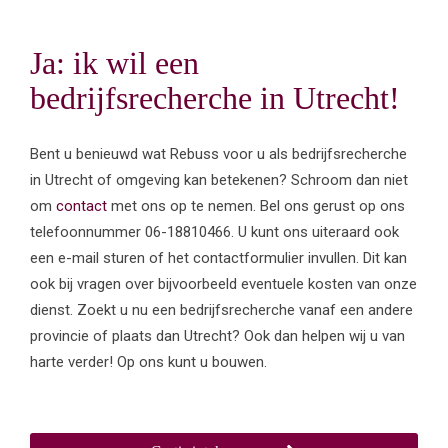
Ja: ik wil een
bedrijfsrecherche in Utrecht!
Bent u benieuwd wat Rebuss voor u als bedrijfsrecherche
in Utrecht of omgeving kan betekenen? Schroom dan niet
om
contact
met ons op te nemen. Bel ons gerust op ons
telefoonnummer 06-18810466. U kunt ons uiteraard ook
een e-mail sturen of het contactformulier invullen. Dit kan
ook bij vragen over bijvoorbeeld eventuele kosten van onze
dienst. Zoekt u nu een bedrijfsrecherche vanaf een andere
provincie of plaats dan Utrecht? Ook dan helpen wij u van
harte verder! Op ons kunt u bouwen.