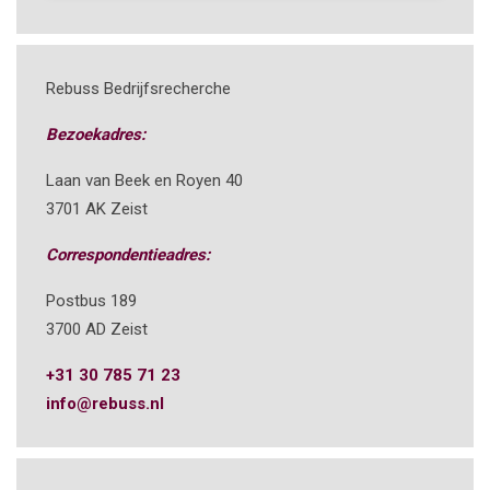
Rebuss Bedrijfsrecherche
Bezoekadres:
Laan van Beek en Royen 40
3701 AK Zeist
Correspondentieadres:
Postbus 189
3700 AD Zeist
+31 30 785 71 23
info@rebuss.nl