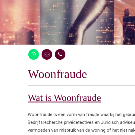
Woonfraude
Wat is Woonfraude
Woonfraude is een vorm van fraude waarbij het gebrui
Bedrijfsrecherche privédetectives en Juridisch advise
vermoeden van misbruik van de woning of het niet na