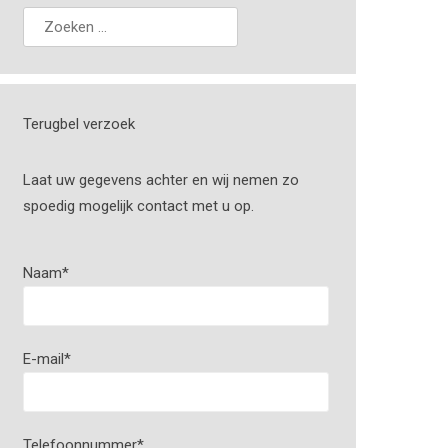
Terugbel verzoek
Laat uw gegevens achter en wij nemen zo
spoedig mogelijk contact met u op.
Naam
*
E-mail
*
Telefoonnummer
*