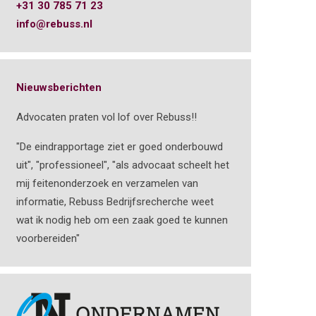
+31 30 785 71 23
info@rebuss.nl
Nieuwsberichten
Advocaten praten vol lof over Rebuss!!
"De eindrapportage ziet er goed onderbouwd
uit", "professioneel", "als advocaat scheelt het
mij feitenonderzoek en verzamelen van
informatie, Rebuss Bedrijfsrecherche weet
wat ik nodig heb om een zaak goed te kunnen
voorbereiden"