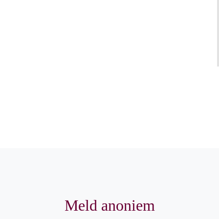
Meld anoniem