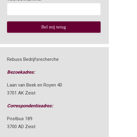
Rebuss Bedrijfsrecherche
Bezoekadres:
Laan van Beek en Royen 40
3701 AK Zeist
Correspondentieadres:
Postbus 189
3700 AD Zeist