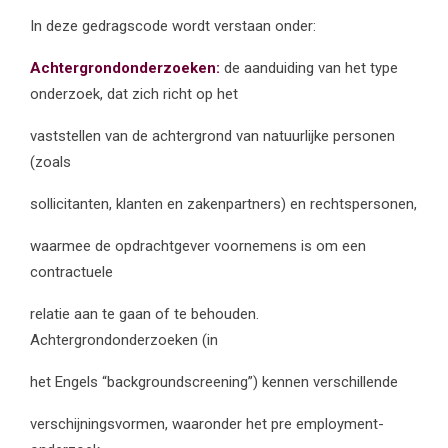
In deze gedragscode wordt verstaan onder:
Achtergrondonderzoeken:
de aanduiding van het type
onderzoek, dat zich richt op het
vaststellen van de achtergrond van natuurlijke personen
(zoals
sollicitanten, klanten en zakenpartners) en rechtspersonen,
waarmee de opdrachtgever voornemens is om een
contractuele
relatie aan te gaan of te behouden.
Achtergrondonderzoeken (in
het Engels “backgroundscreening”) kennen verschillende
verschijningsvormen, waaronder het pre employment-