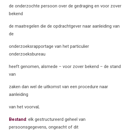
de onderzochte persoon over de gedraging en voor zover
bekend
de maatregelen die de opdrachtgever naar aanleiding van
de
onderzoeksrapportage van het particulier
onderzoeksbureau
heeft genomen, alsmede – voor zover bekend – de stand
van
zaken dan wel de uitkomst van een procedure naar
aanleiding
van het voorval;
Bestand
: elk gestructureerd geheel van
persoonsgegevens, ongeacht of dit