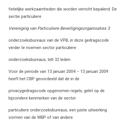
feitelijke werkzaamheden die worden verricht bepalend. De
sectie particuliere
Vereniging van Particuliere Beveiligingsorganisaties 3
onderzoeksbureaus van de VPB, in deze gedragscode
verder te noemen sector particuliere
onderzoeksbureaus, telt 32 leden.
Voor de periode van 13 januari 2004 – 13 januari 2009
heeft het CBP geoordeeld dat de in de
privacygedragscode opgenomen regels, gelet op de
bijzondere kenmerken van de sector
particuliere onderzoeksbureaus, een juiste uitwerking
vormen van de WBP of van andere