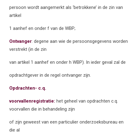
persoon wordt aangemerkt als ‘betrokkene’ in de zin van
artikel
1 aanhef en onder f van de WBP;
Ontvanger
: degene aan wie de persoonsgegevens worden
verstrekt (in de zin
van artikel 1 aanhef en onder h WBP). In ieder geval zal de
opdrachtgever in de regel ontvanger zijn.
Opdrachten- c.q.
voorvallenregistratie:
het geheel van opdrachten c.q.
voorvallen die in behandeling zijn
of zijn geweest van een particulier onderzoeksbureau en
die al