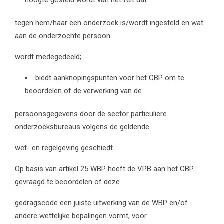
tegen hem/haar een onderzoek is/wordt ingesteld en wat
aan de onderzochte persoon
wordt medegedeeld;
biedt aanknopingspunten voor het CBP om te
beoordelen of de verwerking van de
persoonsgegevens door de sector particuliere
onderzoeksbureaus volgens de geldende
wet- en regelgeving geschiedt.
Op basis van artikel 25 WBP heeft de VPB aan het CBP
gevraagd te beoordelen of deze
gedragscode een juiste uitwerking van de WBP en/of
andere wettelijke bepalingen vormt, voor