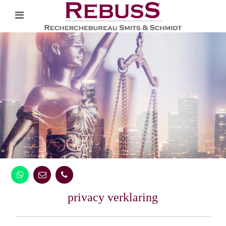
privacy verklaring