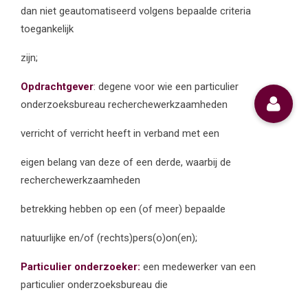
dan niet geautomatiseerd volgens bepaalde criteria
toegankelijk
zijn;
Opdrachtgever
: degene voor wie een particulier
onderzoeksbureau recherchewerkzaamheden
verricht of verricht heeft in verband met een
eigen belang van deze of een derde, waarbij de
recherchewerkzaamheden
betrekking hebben op een (of meer) bepaalde
natuurlijke en/of (rechts)pers(o)on(en);
Particulier onderzoeker:
een medewerker van een
particulier onderzoeksbureau die