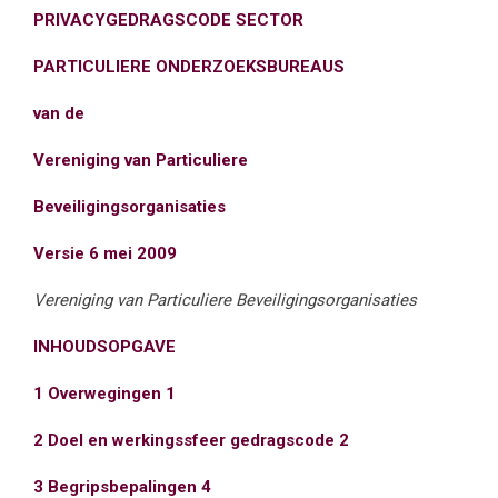
PRIVACYGEDRAGSCODE SECTOR
PARTICULIERE ONDERZOEKSBUREAUS
van de
Vereniging van Particuliere
Beveiligingsorganisaties
Versie 6 mei 2009
Vereniging van Particuliere Beveiligingsorganisaties
INHOUDSOPGAVE
1 Overwegingen 1
2 Doel en werkingssfeer gedragscode 2
3 Begripsbepalingen 4