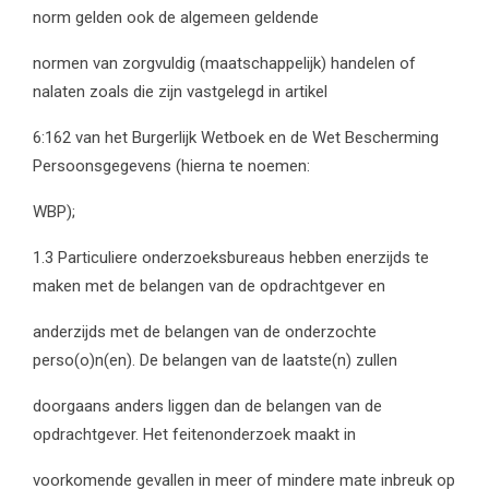
norm gelden ook de algemeen geldende
normen van zorgvuldig (maatschappelijk) handelen of
nalaten zoals die zijn vastgelegd in artikel
6:162 van het Burgerlijk Wetboek en de Wet Bescherming
Persoonsgegevens (hierna te noemen:
WBP);
1.3 Particuliere onderzoeksbureaus hebben enerzijds te
maken met de belangen van de opdrachtgever en
anderzijds met de belangen van de onderzochte
perso(o)n(en). De belangen van de laatste(n) zullen
doorgaans anders liggen dan de belangen van de
opdrachtgever. Het feitenonderzoek maakt in
voorkomende gevallen in meer of mindere mate inbreuk op