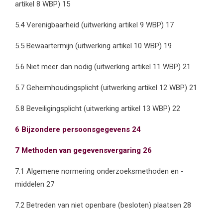
artikel 8 WBP) 15
5.4 Verenigbaarheid (uitwerking artikel 9 WBP) 17
5.5 Bewaartermijn (uitwerking artikel 10 WBP) 19
5.6 Niet meer dan nodig (uitwerking artikel 11 WBP) 21
5.7 Geheimhoudingsplicht (uitwerking artikel 12 WBP) 21
5.8 Beveiligingsplicht (uitwerking artikel 13 WBP) 22
6 Bijzondere persoonsgegevens 24
7 Methoden van gegevensvergaring 26
7.1 Algemene normering onderzoeksmethoden en -
middelen 27
7.2 Betreden van niet openbare (besloten) plaatsen 28