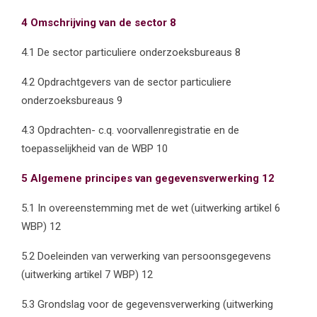
4 Omschrijving van de sector 8
4.1 De sector particuliere onderzoeksbureaus 8
4.2 Opdrachtgevers van de sector particuliere
onderzoeksbureaus 9
4.3 Opdrachten- c.q. voorvallenregistratie en de
toepasselijkheid van de WBP 10
5 Algemene principes van gegevensverwerking 12
5.1 In overeenstemming met de wet (uitwerking artikel 6
WBP) 12
5.2 Doeleinden van verwerking van persoonsgegevens
(uitwerking artikel 7 WBP) 12
5.3 Grondslag voor de gegevensverwerking (uitwerking