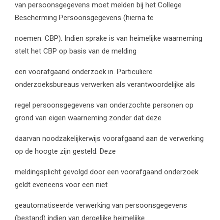
van persoonsgegevens moet melden bij het College
Bescherming Persoonsgegevens (hierna te
noemen: CBP). Indien sprake is van heimelijke waarneming
stelt het CBP op basis van de melding
een voorafgaand onderzoek in. Particuliere
onderzoeksbureaus verwerken als verantwoordelijke als
regel persoonsgegevens van onderzochte personen op
grond van eigen waarneming zonder dat deze
daarvan noodzakelijkerwijs voorafgaand aan de verwerking
op de hoogte zijn gesteld. Deze
meldingsplicht gevolgd door een voorafgaand onderzoek
geldt eveneens voor een niet
geautomatiseerde verwerking van persoonsgegevens
(bestand) indien van dergelijke heimelijke