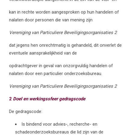
kan in rechte worden aangesproken op hun handelen of
nalaten door personen die van mening zijn
Vereniging van Particuliere Beveiligingsorganisaties 2
dat jegens hen onrechtmatig is gehandeld, dit onverlet de
eventuele aansprakelijkheid van de
opdrachtgever in geval van onzorgvuldig handelen of
nalaten door een particulier onderzoeksbureau.
Vereniging van Particuliere Beveiligingsorganisaties 2
2
Doel en werkingssfeer gedragscode
De gedragscode:
Is bindend voor advies-, recherche- en
schadeonderzoeksbureaus die lid zijn van de