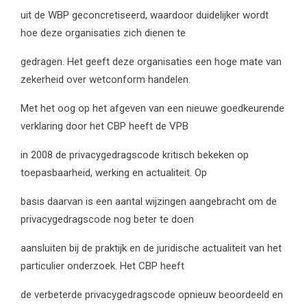
uit de WBP geconcretiseerd, waardoor duidelijker wordt
hoe deze organisaties zich dienen te
gedragen. Het geeft deze organisaties een hoge mate van
zekerheid over wetconform handelen.
Met het oog op het afgeven van een nieuwe goedkeurende
verklaring door het CBP heeft de VPB
in 2008 de privacygedragscode kritisch bekeken op
toepasbaarheid, werking en actualiteit. Op
basis daarvan is een aantal wijzingen aangebracht om de
privacygedragscode nog beter te doen
aansluiten bij de praktijk en de juridische actualiteit van het
particulier onderzoek. Het CBP heeft
de verbeterde privacygedragscode opnieuw beoordeeld en