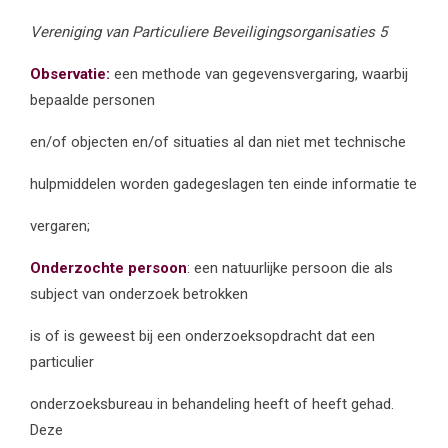
Vereniging van Particuliere Beveiligingsorganisaties 5
Observatie:
een methode van gegevensvergaring, waarbij
bepaalde personen
en/of objecten en/of situaties al dan niet met technische
hulpmiddelen worden gadegeslagen ten einde informatie te
vergaren;
Onderzochte persoon
: een natuurlijke persoon die als
subject van onderzoek betrokken
is of is geweest bij een onderzoeksopdracht dat een
particulier
onderzoeksbureau in behandeling heeft of heeft gehad.
Deze