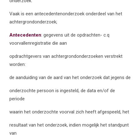
onderzoek.
Vaak is een antecedentenonderzoek onderdeel van het
achtergrondonderzoek;
Antecedenten
: gegevens uit de opdrachten- c.q
voorvallenregistratie die aan
opdrachtgevers van achtergrondonderzoeken verstrekt
worden:
de aanduiding van de aard van het onderzoek dat jegens de
onderzochte persoon is ingesteld, de data en/of de
periode
waarin het onderzochte voorval zich heeft afgespeeld, het
resultaat van het onderzoek, indien mogelijk het standpunt
van