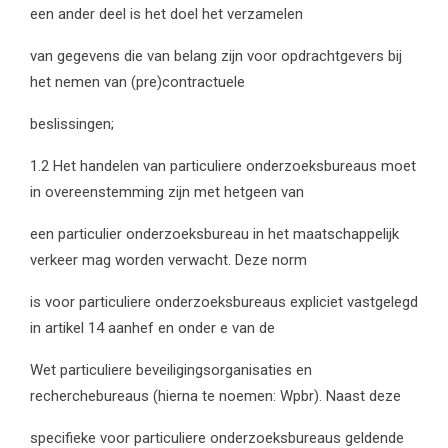
een ander deel is het doel het verzamelen
van gegevens die van belang zijn voor opdrachtgevers bij
het nemen van (pre)contractuele
beslissingen;
1.2 Het handelen van particuliere onderzoeksbureaus moet
in overeenstemming zijn met hetgeen van
een particulier onderzoeksbureau in het maatschappelijk
verkeer mag worden verwacht. Deze norm
is voor particuliere onderzoeksbureaus expliciet vastgelegd
in artikel 14 aanhef en onder e van de
Wet particuliere beveiligingsorganisaties en
recherchebureaus (hierna te noemen: Wpbr). Naast deze
specifieke voor particuliere onderzoeksbureaus geldende