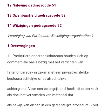
12 Naleving gedragscode 51
13 Openbaarheid gedragscode 52
14 Wijzigingen gedragscode 52
Vereniging van Particuliere Beveiligingsorganisaties 1
1 Overwegingen
1.1 Particuliere onderzoeksbureaus houden zich op
commerciële basis bezig met het verrichten van
feitenonderzoek in zaken met een privaatrechtelijke,
bestuursrechtelijke of strafrechtelijke
achtergrond. Voor een belangrijk deel heeft dit onderzoek
als doel het verzamelen van materiaal dat
als bewijs kan dienen in een gerechtelijke procedure. Voor