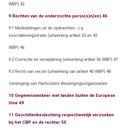
WBP) 42
9 Rechten van de onderzochte perso(o)n(en) 46
9.1 Mededelingen uit de opdrachten- c.q
voorvallenregistratie (uitwerking artikel 35 en 43
WBP) 46
9.2 Correctie en verwijdering (uitwerking artikel 36 WBP) 47
9.3 Recht van verzet (uitwerking van artikel 40 WBP) 48
Vereniging van Particuliere Beveiligingsorganisaties
10 Gegevensverkeer met landen buiten de Europese
Unie 49
11 Geschillenbeslechting respectievelijk verzoeken
bij het CBP en de rechter 50