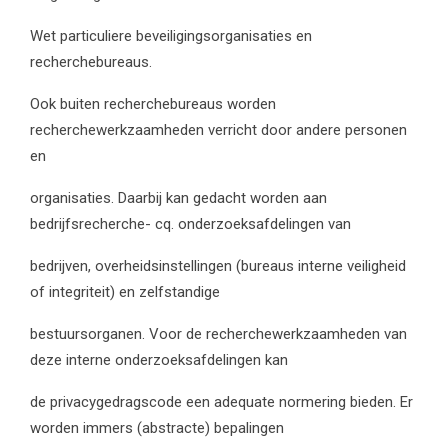
Wet particuliere beveiligingsorganisaties en
recherchebureaus.
Ook buiten recherchebureaus worden
recherchewerkzaamheden verricht door andere personen
en
organisaties. Daarbij kan gedacht worden aan
bedrijfsrecherche- cq. onderzoeksafdelingen van
bedrijven, overheidsinstellingen (bureaus interne veiligheid
of integriteit) en zelfstandige
bestuursorganen. Voor de recherchewerkzaamheden van
deze interne onderzoeksafdelingen kan
de privacygedragscode een adequate normering bieden. Er
worden immers (abstracte) bepalingen