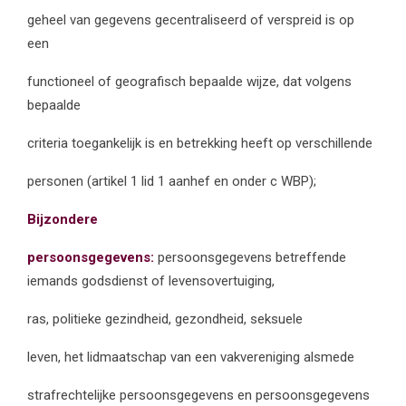
geheel van gegevens gecentraliseerd of verspreid is op
een
functioneel of geografisch bepaalde wijze, dat volgens
bepaalde
criteria toegankelijk is en betrekking heeft op verschillende
personen (artikel 1 lid 1 aanhef en onder c WBP);
Bijzondere
persoonsgegevens:
persoonsgegevens betreffende
iemands godsdienst of levensovertuiging,
ras, politieke gezindheid, gezondheid, seksuele
leven, het lidmaatschap van een vakvereniging alsmede
strafrechtelijke persoonsgegevens en persoonsgegevens