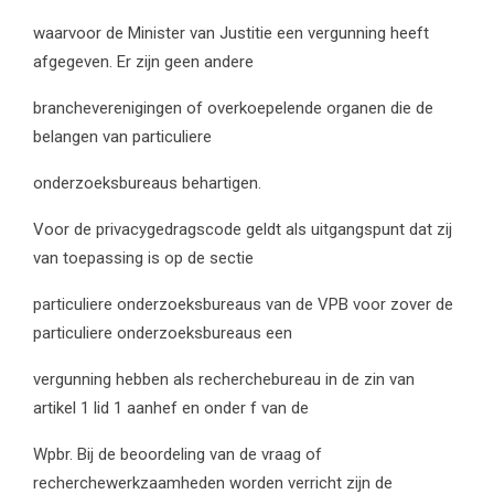
waarvoor de Minister van Justitie een vergunning heeft
afgegeven. Er zijn geen andere
brancheverenigingen of overkoepelende organen die de
belangen van particuliere
onderzoeksbureaus behartigen.
Voor de privacygedragscode geldt als uitgangspunt dat zij
van toepassing is op de sectie
particuliere onderzoeksbureaus van de VPB voor zover de
particuliere onderzoeksbureaus een
vergunning hebben als recherchebureau in de zin van
artikel 1 lid 1 aanhef en onder f van de
Wpbr. Bij de beoordeling van de vraag of
recherchewerkzaamheden worden verricht zijn de