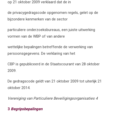
op 21 oktober 2009 verklaard dat de in
de privacygedragscode opgenomen regels, gelet op de
bijzondere kenmerken van de sector
particuliere onderzoeksbureaus, een juiste uitwerking
vormen van de WBP of van andere
wettelijke bepalingen betreffende de verwerking van
persoonsgegevens. De verklaring van het
CBP is gepubliceerd in de Staatscourant van 28 oktober
2009.
De gedragscode geldt van 21 oktober 2009 tot uiterlijk 21
oktober 2014.
Vereniging van Particuliere Beveiligingsorganisaties 4
3
Begripsbepalingen