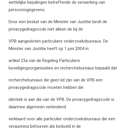
wettelijke bepalingen betreffende de verwerking van
persoonsgegevens.
Door een besluit van de Minister van Justitie bindt de
privacygedragscode niet alleen de bij de
VPB aangesloten particuliere onderzoeksbureaus. De
Minister van Justitie heeft op 1 juni 2004 in
artikel 23a van de Regeling Particuliere
beveiligingsorganisaties en recherchebureaus bepaald dat
recherchebureaus die geen lid zijn van de VPB een
privacygedragscode moeten hebben die
identiek is aan die van de VPB. De privacygedragscode is
daarmee algemeen verbindend
verklaard voor alle particulier onderzoeksbureaus die een
vergunning behoeven als bedoeld in de