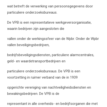
wat betreft de verwerking van persoonsgegevens door
particuliere onderzoeksbureaus.
De VPB is een representatieve werkgeversorganisatie,
waarin bedrijven zijn aangesloten die
vallen onder de werkingssfeer van de Wpbr. Onder de Wpbr
vallen beveiligingsbedrijven,
bedrijfsbeveiligingsdiensten, particuliere alarmcentrales,
geld- en waardetransportbedrijven en
particuliere onderzoeksbureaus. De VPB is een
voortzetting in ruimer verband van de in 1939
opgerichte vereniging van nachtveiligheidsdiensten en
bewakingsbedrijven. De VPB is de
representant in alle overheids- en bedrijfsorganen die met