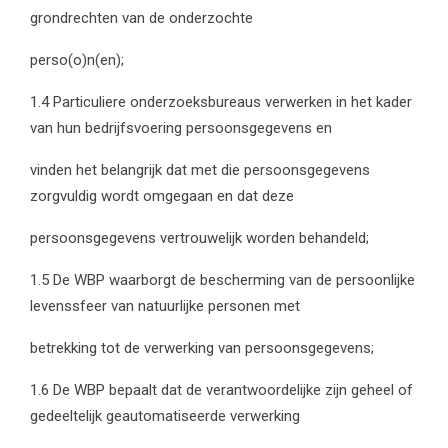
grondrechten van de onderzochte
perso(o)n(en);
1.4 Particuliere onderzoeksbureaus verwerken in het kader
van hun bedrijfsvoering persoonsgegevens en
vinden het belangrijk dat met die persoonsgegevens
zorgvuldig wordt omgegaan en dat deze
persoonsgegevens vertrouwelijk worden behandeld;
1.5 De WBP waarborgt de bescherming van de persoonlijke
levenssfeer van natuurlijke personen met
betrekking tot de verwerking van persoonsgegevens;
1.6 De WBP bepaalt dat de verantwoordelijke zijn geheel of
gedeeltelijk geautomatiseerde verwerking