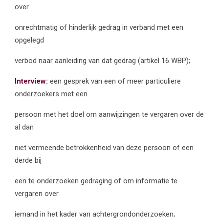
over
onrechtmatig of hinderlijk gedrag in verband met een
opgelegd
verbod naar aanleiding van dat gedrag (artikel 16 WBP);
Interview:
een gesprek van een of meer particuliere
onderzoekers met een
persoon met het doel om aanwijzingen te vergaren over de
al dan
niet vermeende betrokkenheid van deze persoon of een
derde bij
een te onderzoeken gedraging of om informatie te
vergaren over
iemand in het kader van achtergrondonderzoeken;