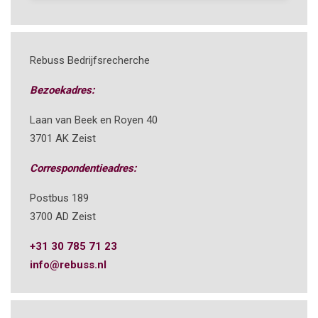
Rebuss Bedrijfsrecherche
Bezoekadres:
Laan van Beek en Royen 40
3701 AK Zeist
Correspondentieadres:
Postbus 189
3700 AD Zeist
+31 30 785 71 23
info@rebuss.nl