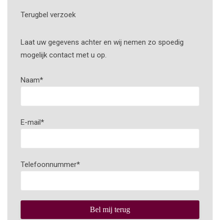
Terugbel verzoek
Laat uw gegevens achter en wij nemen zo spoedig
mogelijk contact met u op.
Naam
*
E-mail
*
Telefoonnummer
*