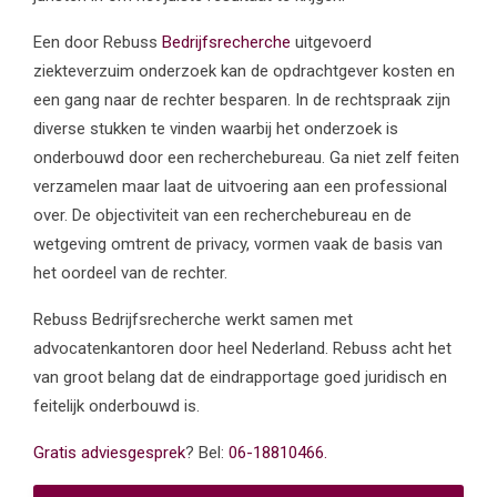
Een door Rebuss
Bedrijfsrecherche
uitgevoerd
ziekteverzuim onderzoek kan de opdrachtgever kosten en
een gang naar de rechter besparen. In de rechtspraak zijn
diverse stukken te vinden waarbij het onderzoek is
onderbouwd door een recherchebureau. Ga niet zelf feiten
verzamelen maar laat de uitvoering aan een professional
over. De objectiviteit van een recherchebureau en de
wetgeving omtrent de privacy, vormen vaak de basis van
het oordeel van de rechter.
Rebuss Bedrijfsrecherche werkt samen met
advocatenkantoren door heel Nederland. Rebuss acht het
van groot belang dat de eindrapportage goed juridisch en
feitelijk onderbouwd is.
Gratis adviesgesprek
? Bel:
06-18810466.