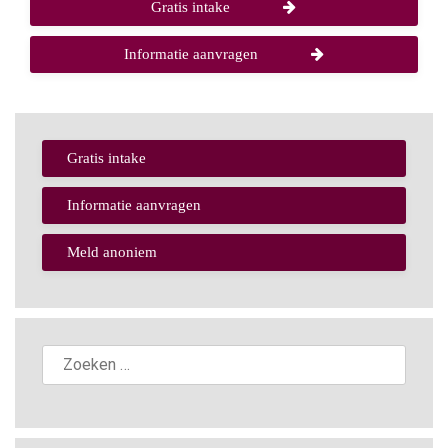
Gratis intake
Informatie aanvragen
Gratis intake
Informatie aanvragen
Meld anoniem