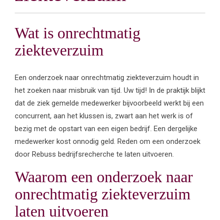
Wat is onrechtmatig
ziekteverzuim
Een onderzoek naar onrechtmatig ziekteverzuim houdt in
het zoeken naar misbruik van tijd. Uw tijd! In de praktijk blijkt
dat de ziek gemelde medewerker bijvoorbeeld werkt bij een
concurrent, aan het klussen is, zwart aan het werk is of
bezig met de opstart van een eigen bedrijf. Een dergelijke
medewerker kost onnodig geld. Reden om een onderzoek
door Rebuss bedrijfsrecherche te laten uitvoeren.
Waarom een onderzoek naar
onrechtmatig ziekteverzuim
laten uitvoeren