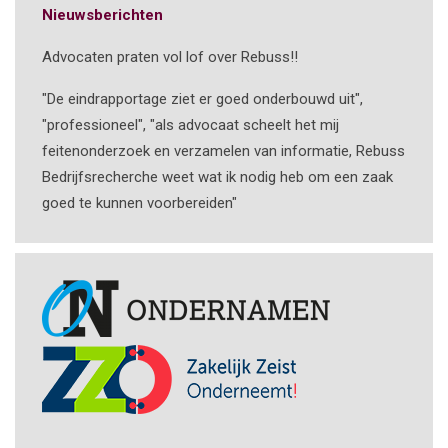
Nieuwsberichten
Advocaten praten vol lof over Rebuss!!
"De eindrapportage ziet er goed onderbouwd uit",
"professioneel", "als advocaat scheelt het mij
feitenonderzoek en verzamelen van informatie, Rebuss
Bedrijfsrecherche weet wat ik nodig heb om een zaak
goed te kunnen voorbereiden"