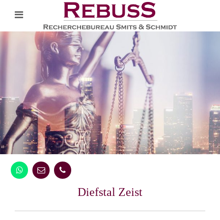
Diefstal Zeist