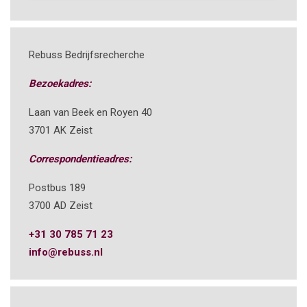
Rebuss Bedrijfsrecherche
Bezoekadres:
Laan van Beek en Royen 40
3701 AK Zeist
Correspondentieadres:
Postbus 189
3700 AD Zeist
+31 30 785 71 23
info@rebuss.nl