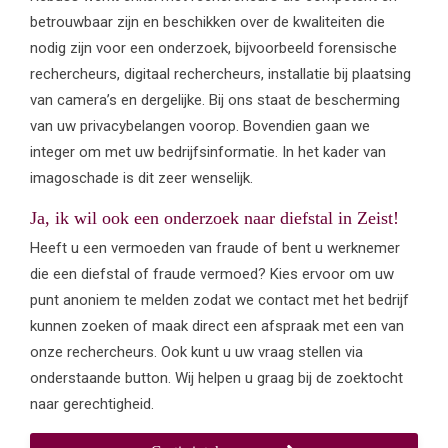
betrouwbaar zijn en beschikken over de kwaliteiten die
nodig zijn voor een onderzoek, bijvoorbeeld forensische
rechercheurs, digitaal rechercheurs, installatie bij plaatsing
van camera’s en dergelijke. Bij ons staat de bescherming
van uw privacybelangen voorop. Bovendien gaan we
integer om met uw bedrijfsinformatie. In het kader van
imagoschade is dit zeer wenselijk.
Ja, ik wil ook een onderzoek naar diefstal in Zeist!
Heeft u een vermoeden van fraude of bent u werknemer
die een diefstal of fraude vermoed? Kies ervoor om uw
punt anoniem te melden zodat we contact met het bedrijf
kunnen zoeken of maak direct een afspraak met een van
onze rechercheurs. Ook kunt u uw vraag stellen via
onderstaande button. Wij helpen u graag bij de zoektocht
naar gerechtigheid.