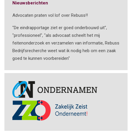
Nieuwsberichten
Advocaten praten vol lof over Rebuss!!
"De eindrapportage ziet er goed onderbouwd uit",
"professioneel", "als advocaat scheelt het mij
feitenonderzoek en verzamelen van informatie, Rebuss
Bedrijfsrecherche weet wat ik nodig heb om een zaak
goed te kunnen voorbereiden"