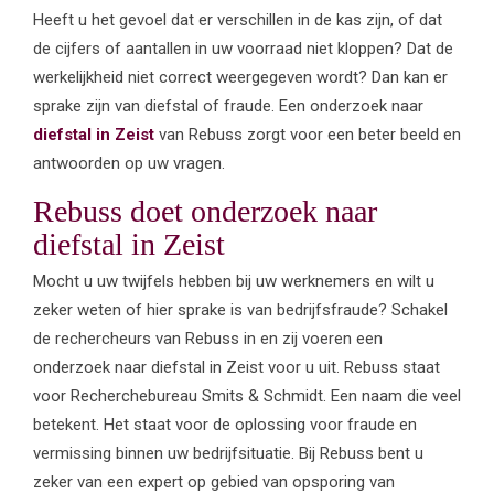
Heeft u het gevoel dat er verschillen in de kas zijn, of dat
de cijfers of aantallen in uw voorraad niet kloppen? Dat de
werkelijkheid niet correct weergegeven wordt? Dan kan er
sprake zijn van diefstal of fraude. Een onderzoek naar
diefstal in Zeist
van Rebuss zorgt voor een beter beeld en
antwoorden op uw vragen.
Rebuss doet onderzoek naar
diefstal in Zeist
Mocht u uw twijfels hebben bij uw werknemers en wilt u
zeker weten of hier sprake is van bedrijfsfraude? Schakel
de rechercheurs van Rebuss in en zij voeren een
onderzoek naar diefstal in Zeist voor u uit. Rebuss staat
voor Recherchebureau Smits & Schmidt. Een naam die veel
betekent. Het staat voor de oplossing voor fraude en
vermissing binnen uw bedrijfsituatie. Bij Rebuss bent u
zeker van een expert op gebied van opsporing van