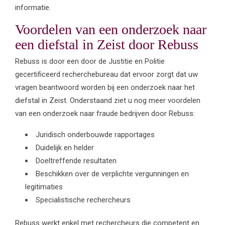
informatie.
Voordelen van een onderzoek naar
een diefstal in Zeist door Rebuss
Rebuss is door een door de Justitie en Politie
gecertificeerd recherchebureau dat ervoor zorgt dat uw
vragen beantwoord worden bij een onderzoek naar het
diefstal in Zeist. Onderstaand ziet u nog meer voordelen
van een onderzoek naar fraude bedrijven door Rebuss:
Juridisch onderbouwde rapportages
Duidelijk en helder
Doeltreffende resultaten
Beschikken over de verplichte vergunningen en
legitimaties
Specialistische rechercheurs
Rebuss werkt enkel met rechercheurs die competent en