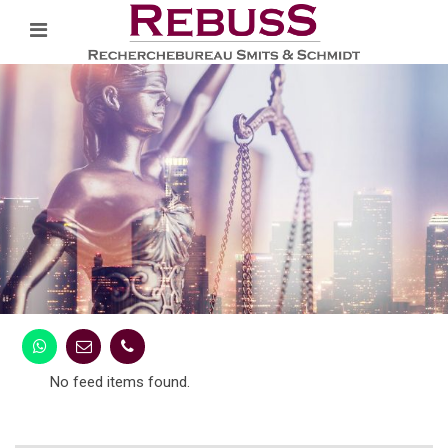
No feed items found.