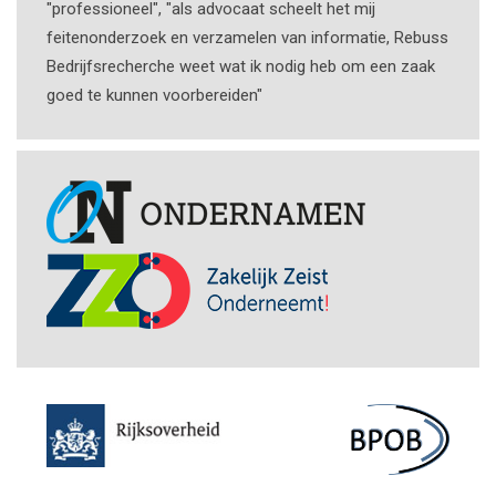
"professioneel", "als advocaat scheelt het mij
feitenonderzoek en verzamelen van informatie, Rebuss
Bedrijfsrecherche weet wat ik nodig heb om een zaak
goed te kunnen voorbereiden"