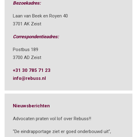
Bezoekadres:
Laan van Beek en Royen 40
3701 AK Zeist
Correspondentieadres:
Postbus 189
3700 AD Zeist
+31 30 785 71 23
info@rebuss.nl
Nieuwsberichten
Advocaten praten vol lof over Rebuss!!
"De eindrapportage ziet er goed onderbouwd uit",