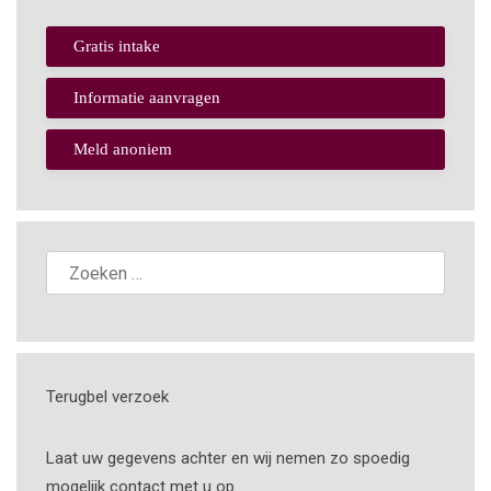
Gratis intake
Informatie aanvragen
Meld anoniem
Terugbel verzoek
Laat uw gegevens achter en wij nemen zo spoedig
mogelijk contact met u op.